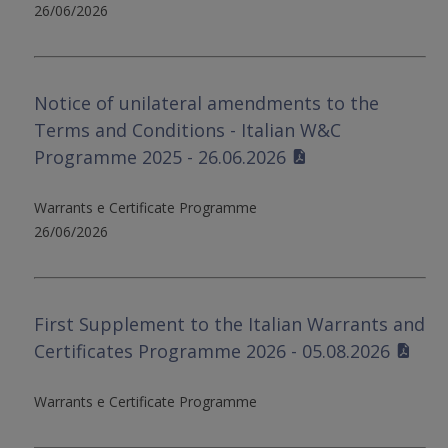
26/06/2026
Notice of unilateral amendments to the
Terms and Conditions - Italian W&C
Programme 2025 - 26.06.2026
Warrants e Certificate Programme
26/06/2026
First Supplement to the Italian Warrants and
Certificates Programme 2026 - 05.08.2026
Warrants e Certificate Programme