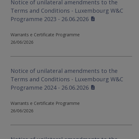
Notice of unilateral amendments to the
Terms and Conditions - Luxembourg W&C
Programme 2023 - 26.06.2026
Warrants e Certificate Programme
26/06/2026
Notice of unilateral amendments to the
Terms and Conditions - Luxembourg W&C
Programme 2024 - 26.06.2026
Warrants e Certificate Programme
26/06/2026