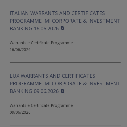
ITALIAN WARRANTS AND CERTIFICATES
PROGRAMME IMI CORPORATE & INVESTMENT
BANKING 16.06.2026
Warrants e Certificate Programme
16/06/2026
LUX WARRANTS AND CERTIFICATES
PROGRAMME IMI CORPORATE & INVESTMENT
BANKING 09.06.2026
Warrants e Certificate Programme
09/06/2026