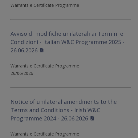
Warrants e Certificate Programme
Avviso di modifiche unilaterali ai Termini e
Condizioni - Italian W&C Programme 2025 -
26.06.2026
Warrants e Certificate Programme
26/06/2026
Notice of unilateral amendments to the
Terms and Conditions - Irish W&C
Programme 2024 - 26.06.2026
Warrants e Certificate Programme