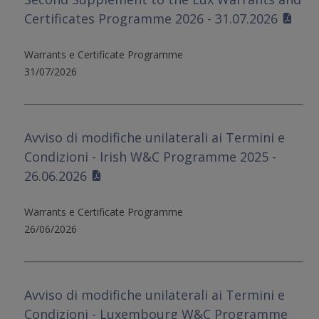
Certificates Programme 2026 - 31.07.2026
Warrants e Certificate Programme
31/07/2026
Avviso di modifiche unilaterali ai Termini e
Condizioni - Irish W&C Programme 2025 -
26.06.2026
Warrants e Certificate Programme
26/06/2026
Avviso di modifiche unilaterali ai Termini e
Condizioni - Luxembourg W&C Programme