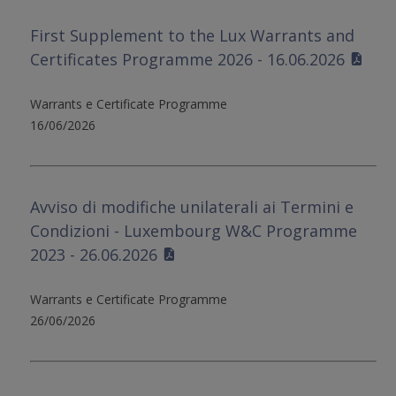
First Supplement to the Lux Warrants and
Certificates Programme 2026 - 16.06.2026
Warrants e Certificate Programme
16/06/2026
Avviso di modifiche unilaterali ai Termini e
Condizioni - Luxembourg W&C Programme
2023 - 26.06.2026
Warrants e Certificate Programme
26/06/2026