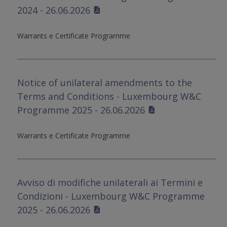
2024 - 26.06.2026
Warrants e Certificate Programme
Notice of unilateral amendments to the
Terms and Conditions - Luxembourg W&C
Programme 2025 - 26.06.2026
Warrants e Certificate Programme
Avviso di modifiche unilaterali ai Termini e
Condizioni - Luxembourg W&C Programme
2025 - 26.06.2026