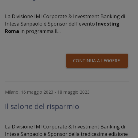
La Divisione IMI Corporate & Investment Banking di
Intesa Sanpaolo è Sponsor dell’ evento
Investing
Roma
in programma il…
CONTINUA A LEGGERE
Milano, 16 maggio 2023 - 18 maggio 2023
Il salone del risparmio
La Divisione IMI Corporate & Investment Banking di
Intesa Sanpaolo è Sponsor della tredicesima edizione