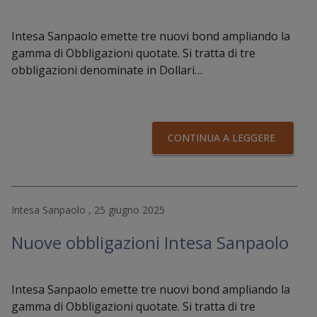
Intesa Sanpaolo emette tre nuovi bond ampliando la
gamma di Obbligazioni quotate. Si tratta di tre
obbligazioni denominate in Dollari…
CONTINUA A LEGGERE
Intesa Sanpaolo , 25 giugno 2025
Nuove obbligazioni Intesa Sanpaolo
Intesa Sanpaolo emette tre nuovi bond ampliando la
gamma di Obbligazioni quotate. Si tratta di tre