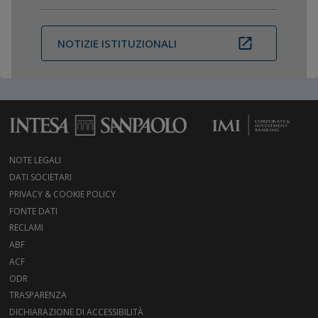
NOTIZIE ISTITUZIONALI
NOTE LEGALI
DATI SOCIETARI
PRIVACY & COOKIE POLICY
FONTE DATI
RECLAMI
ABF
ACF
ODR
TRASPARENZA
DICHIARAZIONE DI ACCESSIBILITÀ