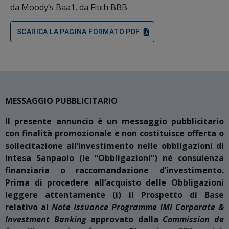
da Moody’s Baa1, da Fitch BBB.
SCARICA LA PAGINA FORMATO PDF
MESSAGGIO PUBBLICITARIO
Il presente annuncio è un messaggio pubblicitario
con finalità promozionale e non costituisce offerta o
sollecitazione all’investimento nelle obbligazioni di
Intesa Sanpaolo (le “Obbligazioni”) né consulenza
finanziaria o raccomandazione d’investimento.
Prima di procedere all’acquisto delle Obbligazioni
leggere attentamente (i) il Prospetto di Base
relativo al
Note Issuance Programme IMI Corporate &
Investment Banking
approvato dalla
Commission de