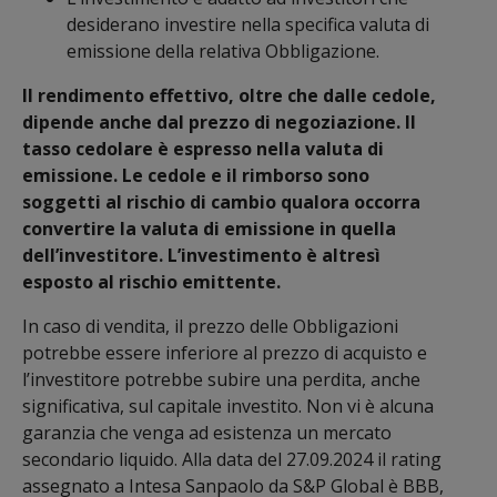
desiderano investire nella specifica valuta di
emissione della relativa Obbligazione.
Il rendimento effettivo, oltre che dalle cedole,
dipende anche dal prezzo di negoziazione. Il
tasso cedolare è espresso nella valuta di
emissione. Le cedole e il rimborso sono
soggetti al rischio di cambio qualora occorra
convertire la valuta di emissione in quella
dell’investitore. L’investimento è altresì
esposto al rischio emittente.
In caso di vendita, il prezzo delle Obbligazioni
potrebbe essere inferiore al prezzo di acquisto e
l’investitore potrebbe subire una perdita, anche
significativa, sul capitale investito. Non vi è alcuna
garanzia che venga ad esistenza un mercato
secondario liquido. Alla data del 27.09.2024 il rating
assegnato a Intesa Sanpaolo da S&P Global è BBB,